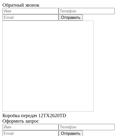
Обратный звонок
Коробка передач 12TX2620TD
Оформить запрос