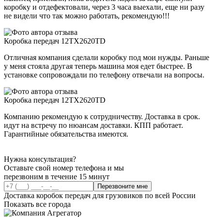
коробку и отдефектовали, через 3 часа выехали, еще ни разу
не видели что так можно работать, рекомендую!!!
Коробка передач 12TX2620TD
Отличная компания сделали коробку под мои нужды. Раньше
у меня стояла другая теперь машина моя едет быстрее. В
установке сопровождали по телефону отвечали на вопросы.
Коробка передач 12TX2620TD
Компанию рекомендую к сотрудничеству. Доставка в срок.
идут на встречу по нюансам доставки. КПП работает.
Гарантийные обязательства имеются.
Нужна консультация?
Оставьте свой номер телефона и мы
перезвоним в течение 15 минут
Перезвоните мне
Доставка коробок передач для грузовиков по всей России
Показать все города