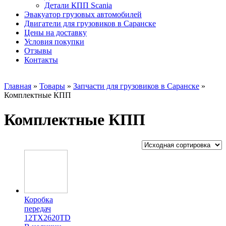
Детали КПП Scania
Эвакуатор грузовых автомобилей
Двигатели для грузовиков в Саранске
Цены на доставку
Условия покупки
Отзывы
Контакты
Главная
»
Товары
»
Запчасти для грузовиков в Саранске
»
Комплектные КПП
Комплектные КПП
Коробка
передач
12TX2620TD