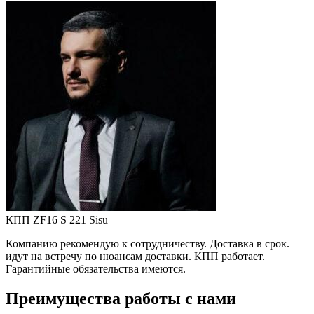
КПП ZF16 S 221 Sisu
Компанию рекомендую к сотрудничеству. Доставка в срок.
идут на встречу по нюансам доставки. КПП работает.
Гарантийные обязательства имеются.
Преимущества работы с нами