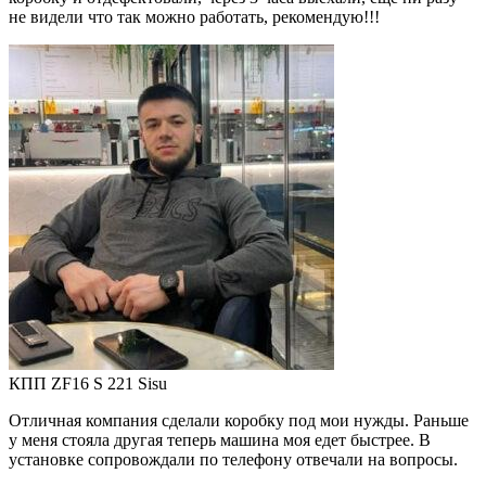
не видели что так можно работать, рекомендую!!!
КПП ZF16 S 221 Sisu
Отличная компания сделали коробку под мои нужды. Раньше
у меня стояла другая теперь машина моя едет быстрее. В
установке сопровождали по телефону отвечали на вопросы.