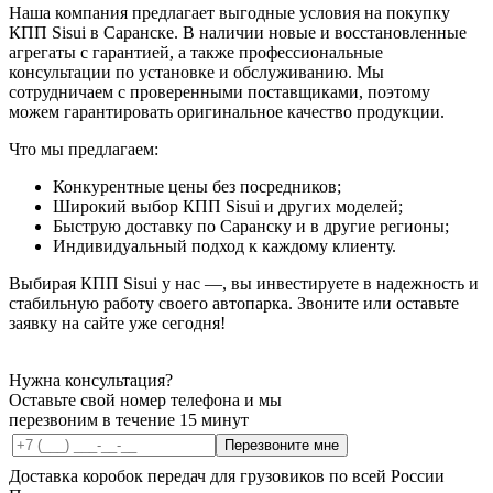
Наша компания предлагает выгодные условия на покупку
КПП Sisui в Саранске. В наличии новые и восстановленные
агрегаты с гарантией, а также профессиональные
консультации по установке и обслуживанию. Мы
сотрудничаем с проверенными поставщиками, поэтому
можем гарантировать оригинальное качество продукции.
Что мы предлагаем:
Конкурентные цены без посредников;
Широкий выбор КПП Sisui и других моделей;
Быструю доставку по Саранску и в другие регионы;
Индивидуальный подход к каждому клиенту.
Выбирая КПП Sisui у нас —, вы инвестируете в надежность и
стабильную работу своего автопарка. Звоните или оставьте
заявку на сайте уже сегодня!
Нужна консультация?
Оставьте свой номер телефона и мы
перезвоним в течение 15 минут
Перезвоните мне
Доставка коробок передач для грузовиков по всей России