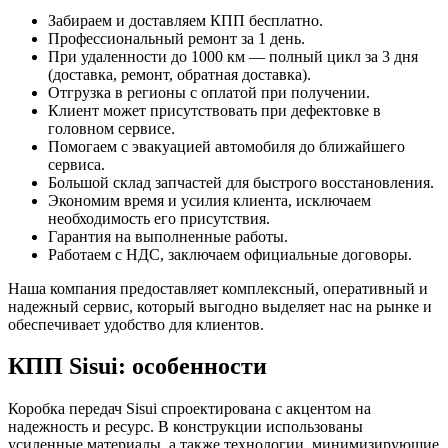
Забираем и доставляем КПП бесплатно.
Профессиональный ремонт за 1 день.
При удаленности до 1000 км — полный цикл за 3 дня
(доставка, ремонт, обратная доставка).
Отгрузка в регионы с оплатой при получении.
Клиент может присутствовать при дефектовке в
головном сервисе.
Помогаем с эвакуацией автомобиля до ближайшего
сервиса.
Большой склад запчастей для быстрого восстановления.
Экономим время и усилия клиента, исключаем
необходимость его присутствия.
Гарантия на выполненные работы.
Работаем с НДС, заключаем официальные договоры.
Наша компания предоставляет комплексный, оперативный и
надежный сервис, который выгодно выделяет нас на рынке и
обеспечивает удобство для клиентов.
КПП Sisui: особенности
Коробка передач Sisui спроектирована с акцентом на
надежность и ресурс. В конструкции использованы
усиленные материалы, а также технологии, минимизирующие