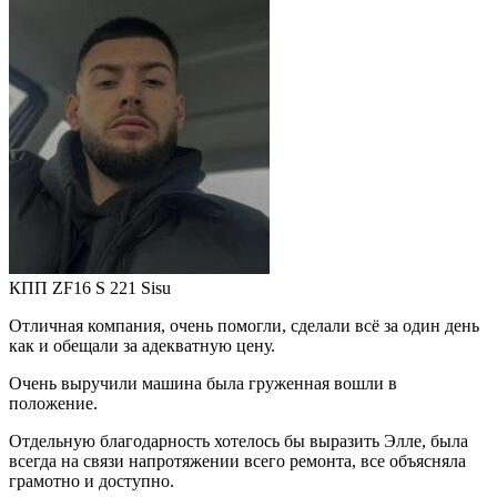
КПП ZF16 S 221 Sisu
Отличная компания, очень помогли, сделали всё за один день
как и обещали за адекватную цену.
Очень выручили машина была груженная вошли в
положение.
Отдельную благодарность хотелось бы выразить Элле, была
всегда на связи напротяжении всего ремонта, все объясняла
грамотно и доступно.