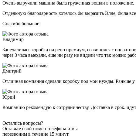
Очень выручили машина была груженная вошли в положение.
Отдельную благодарность хотелось бы выразить Элле, была все
Спасибо большое!
Владимир
Запечалилась коробка на рено премиум, созвонился с операторо
через 3 часа выехали, еще ни разу не видели что так можно раб
Дмитрий
Отличная компания сделали коробку под мои нужды. Раньше у м
Юрий
Компанию рекомендую к сотрудничеству. Доставка в срок. идут
Остались вопросы?
Оставьте свой номер телефона и мы
перезвоним в течение 15 минут