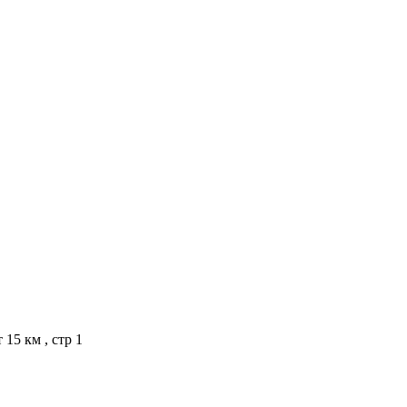
 15 км , стр 1