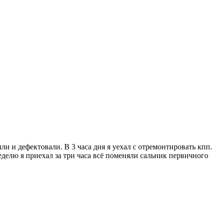
ли и дефектовали. В 3 часа дня я уехал с отремонтировать кпп.
еделю я приехал за три часа всё поменяли сальник первичного