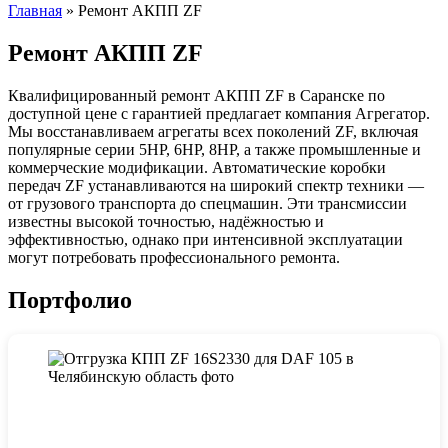
Главная
»
Ремонт АКПП ZF
Ремонт АКПП ZF
Квалифицированный ремонт АКПП ZF в Саранске по
доступной цене с гарантией предлагает компания Агрегатор.
Мы восстанавливаем агрегаты всех поколений ZF, включая
популярные серии 5HP, 6HP, 8HP, а также промышленные и
коммерческие модификации. Автоматические коробки
передач ZF устанавливаются на широкий спектр техники —
от грузового транспорта до спецмашин. Эти трансмиссии
известны высокой точностью, надёжностью и
эффективностью, однако при интенсивной эксплуатации
могут потребовать профессионального ремонта.
Портфолио