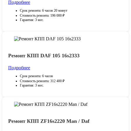
Подробнее
Срок ремонта: 6 часов 20 минут
Стоимость ремонта: 196 000 ₽
Гарантия: 3 мес.
Ремонт КПП DAF 105 16s2333
Подробнее
Срок ремонта: 6 часов
Стоимость ремонта: 312 400 ₽
Гарантия: 3 мес.
Ремонт КПП ZF16s2220 Man / Daf