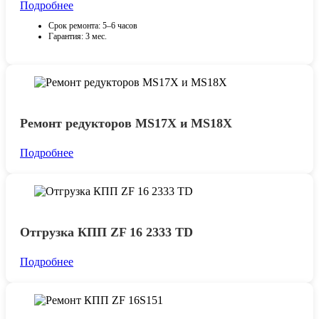
Подробнее
Срок ремонта: 5–6 часов
Гарантия: 3 мес.
Ремонт редукторов MS17X и MS18X
Подробнее
Отгрузка КПП ZF 16 2333 TD
Подробнее