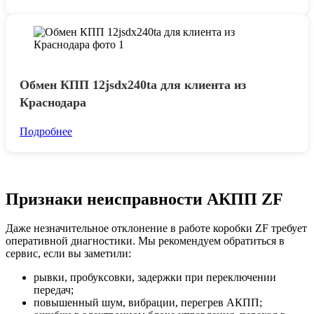
Обмен КПП 12jsdx240ta для клиента из
Краснодара
Подробнее
Признаки неисправности АКПП ZF
Даже незначительное отклонение в работе коробки ZF требует
оперативной диагностики. Мы рекомендуем обратиться в
сервис, если вы заметили:
рывки, пробуксовки, задержки при переключении
передач;
повышенный шум, вибрации, перегрев АКПП;