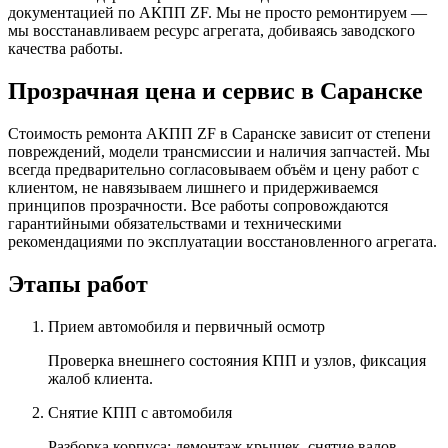
документацией по АКПП ZF. Мы не просто ремонтируем —
мы восстанавливаем ресурс агрегата, добиваясь заводского
качества работы.
Прозрачная цена и сервис в Саранске
Стоимость ремонта АКПП ZF в Саранске зависит от степени
повреждений, модели трансмиссии и наличия запчастей. Мы
всегда предварительно согласовываем объём и цену работ с
клиентом, не навязываем лишнего и придерживаемся
принципов прозрачности. Все работы сопровождаются
гарантийными обязательствами и техническими
рекомендациями по эксплуатации восстановленного агрегата.
Этапы работ
Прием автомобиля и первичный осмотр
Проверка внешнего состояния КПП и узлов, фиксация
жалоб клиента.
Снятие КПП с автомобиля
Разборка корпуса: демонтаж крышек, снятие валов,