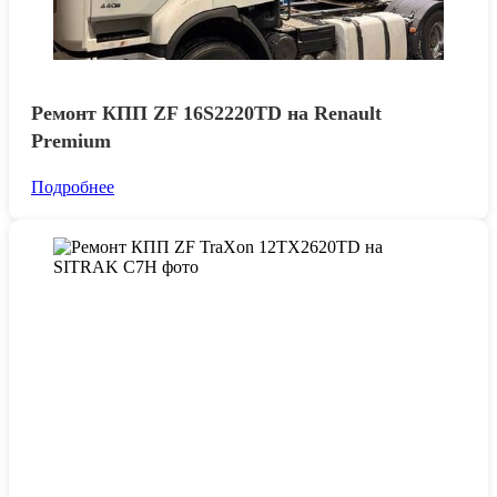
Ремонт КПП ZF 16S2220TD на Renault
Premium
Подробнее