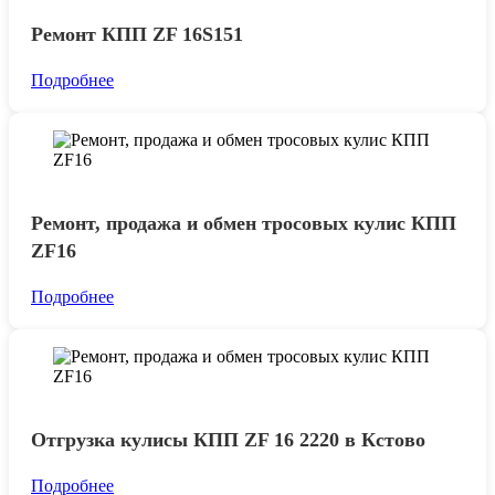
Ремонт КПП ZF 16S151
Подробнее
Ремонт, продажа и обмен тросовых кулис КПП
ZF16
Подробнее
Отгрузка кулисы КПП ZF 16 2220 в Кстово
Подробнее