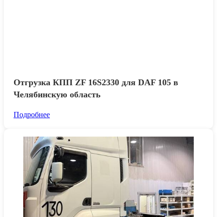
Отгрузка КПП ZF 16S2330 для DAF 105 в
Челябинскую область
Подробнее