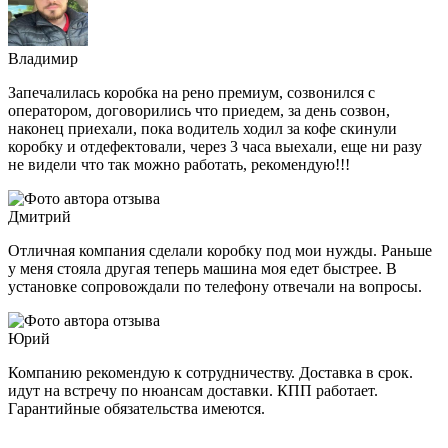
Владимир
Запечалилась коробка на рено премиум, созвонился с
оператором, договорились что приедем, за день созвон,
наконец приехали, пока водитель ходил за кофе скинули
коробку и отдефектовали, через 3 часа выехали, еще ни разу
не видели что так можно работать, рекомендую!!!
Дмитрий
Отличная компания сделали коробку под мои нужды. Раньше
у меня стояла другая теперь машина моя едет быстрее. В
установке сопровождали по телефону отвечали на вопросы.
Юрий
Компанию рекомендую к сотрудничеству. Доставка в срок.
идут на встречу по нюансам доставки. КПП работает.
Гарантийные обязательства имеются.