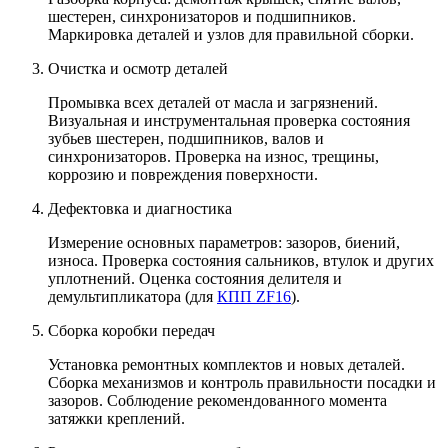
шестерен, синхронизаторов и подшипников.
Маркировка деталей и узлов для правильной сборки.
Очистка и осмотр деталей
Промывка всех деталей от масла и загрязнений.
Визуальная и инструментальная проверка состояния
зубьев шестерен, подшипников, валов и
синхронизаторов. Проверка на износ, трещины,
коррозию и повреждения поверхности.
Дефектовка и диагностика
Измерение основных параметров: зазоров, биений,
износа. Проверка состояния сальников, втулок и других
уплотнений. Оценка состояния делителя и
демультипликатора (для
КПП ZF16
).
Сборка коробки передач
Установка ремонтных комплектов и новых деталей.
Сборка механизмов и контроль правильности посадки и
зазоров. Соблюдение рекомендованного момента
затяжки креплений.