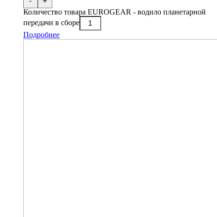
-
+
Количество товара EUROGEAR - водило планетарной
передачи в сборе
Подробнее