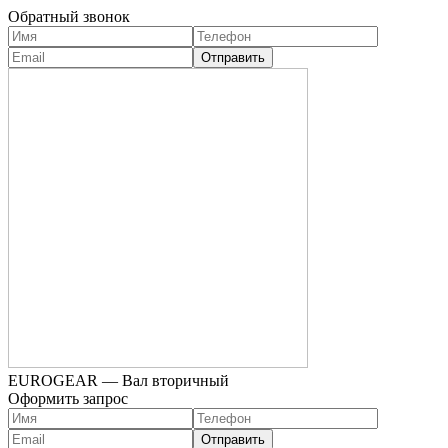
Обратный звонок
EUROGEAR — Вал вторичный
Оформить запрос