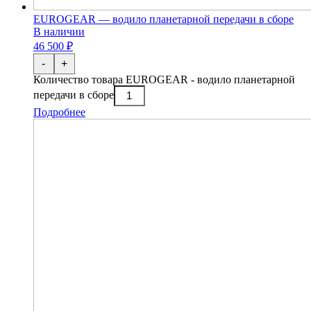
EUROGEAR — водило планетарной передачи в сборе
В наличии
46 500 ₽
-
+
Количество товара EUROGEAR - водило планетарной
передачи в сборе
Подробнее