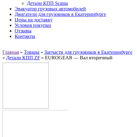
Детали КПП Scania
Эвакуатор грузовых автомобилей
Двигатели для грузовиков в Екатеринбурге
Цены на доставку
Условия покупки
Отзывы
Контакты
Главная
»
Товары
»
Запчасти для грузовиков в Екатеринбурге
»
Детали КПП ZF
»
EUROGEAR — Вал вторичный