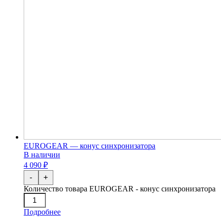
EUROGEAR — конус синхронизатора
В наличии
4 090 ₽
-
+
Количество товара EUROGEAR - конус синхронизатора
Подробнее