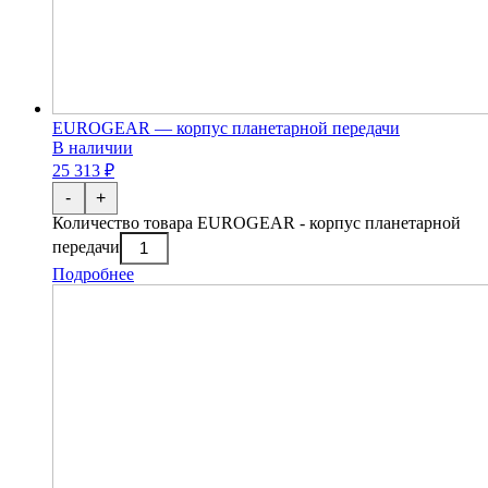
EUROGEAR — корпус планетарной передачи
В наличии
25 313 ₽
-
+
Количество товара EUROGEAR - корпус планетарной
передачи
Подробнее