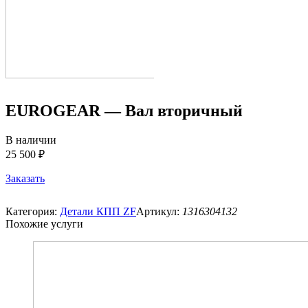
EUROGEAR — Вал вторичный
В наличии
25 500 ₽
Заказать
Категория:
Детали КПП ZF
Артикул:
1316304132
Похожие услуги