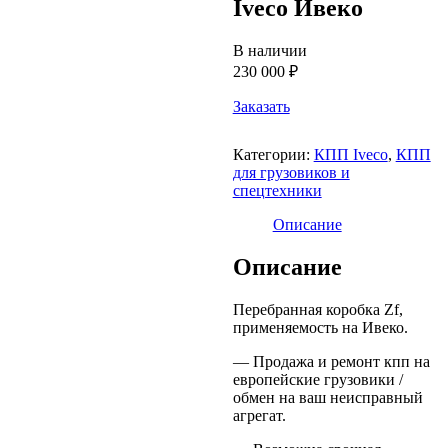
Iveco Ивеко
В наличии
230 000 ₽
Заказать
Категории:
КПП Iveco
,
КПП
для грузовиков и
спецтехники
Описание
Описание
Перебранная коробка Zf,
применяемость на Ивеко.
— Продажа и ремонт кпп на
европейские грузовики /
обмен на ваш неисправный
агрегат.