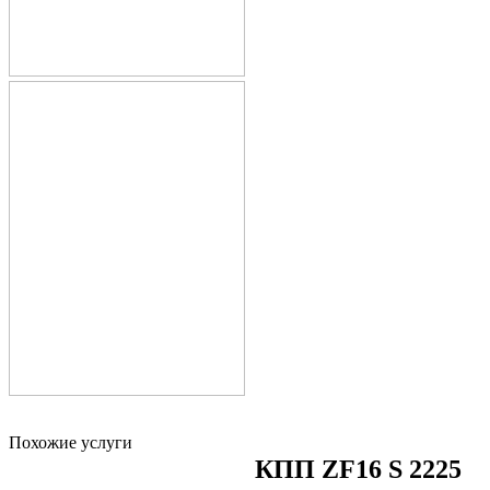
Похожие услуги
КПП ZF16 S 2225