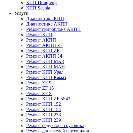
КПП Dongfeng
КПП Scania
Услуги
Диагностика КПП
Диагностика АКПП
Ремонт гидроблока АКПП
Ремонт КПП
Ремонт АКПП
Ремонт АКПП ZF
Ремонт КПП ZF
Ремонт АКПП ЗФ
Ремонт КПП МАЗ
Ремонт КПП МАН
Ремонт КПП Урал
Ремонт КПП Камаз
Ремонт ZF 9
Ремонт ZF 16
Ремонт ZF S
Ремонт КПП ZF 5S42
Ремонт КПП 152
Ремонт КПП 154
Ремонт КПП 238
Ремонт КПП 239
Ремонт редуктора грузовика
Ремонт двигателей грузовиков